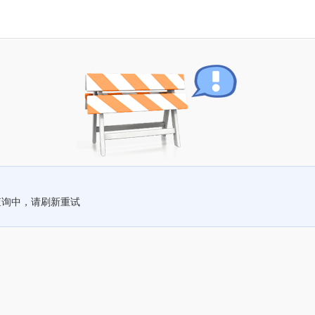
查询中，请刷新重试