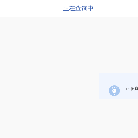
正在查询中
正在