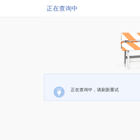
正在查询中
正在查询中，请刷新重试